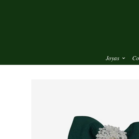
Joyas
Co