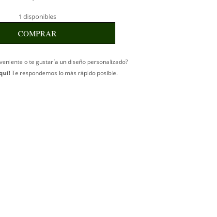
1 disponibles
COMPRAR
veniente o te gustaría un diseño personalizado?
quí!
Te respondemos lo más rápido posible.