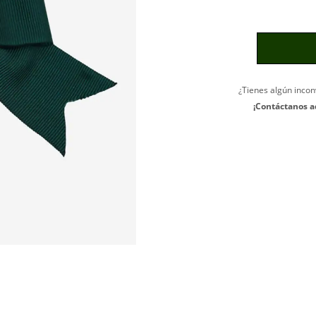
¿Tienes algún incon
¡Contáctanos a